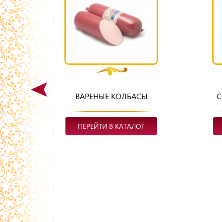
ВАРЕНЫЕ КОЛБАСЫ
С
ПЕРЕЙТИ В КАТАЛОГ