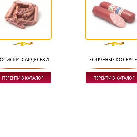
ОСИСКИ, САРДЕЛЬКИ
КОПЧЕНЫЕ КОЛБАС
ПЕРЕЙТИ В КАТАЛОГ
ПЕРЕЙТИ В КАТАЛОГ