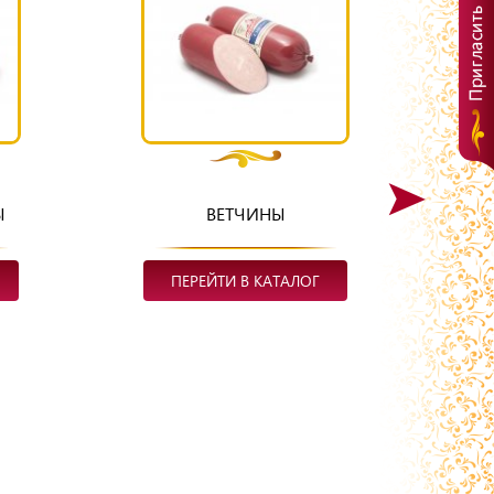
Ы
ВЕТЧИНЫ
ПЕРЕЙТИ В КАТАЛОГ