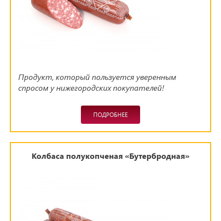
Продукт, который пользуется уверенным
спросом у нижегородских покупателей!
ПОДРОБНЕЕ
Колбаса полукопченая «Бутербродная»