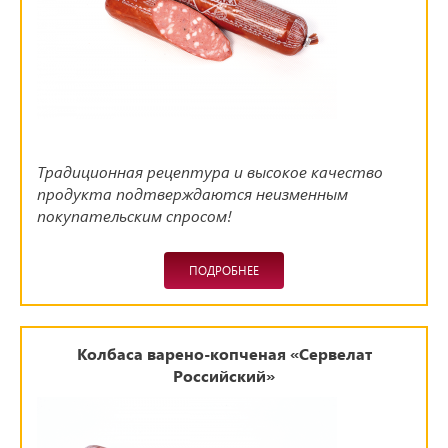
Традиционная рецептура и высокое качество
продукта подтверждаются неизменным
покупательским спросом!
ПОДРОБНЕЕ
Колбаса варено-копченая «Сервелат
Российский»