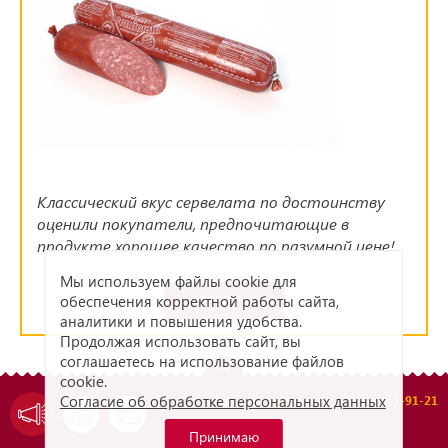
Классический вкус сервелата по достоинству
оценили покупатели, предпочитающие в
продукте хорошее качество по разумной цене!
Мы используем файлы cookie для
обеспечения корректной работы сайта,
ПОДРОБНЕЕ
аналитики и повышения удобства.
Продолжая использовать сайт, вы
соглашаетесь на использование файлов
cookie.
Согласие об обработке персональных данных
Отдел дистрибуции: +7(831) 461-91-21
Принимаю