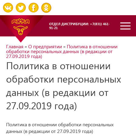
ОТДЕЛ ДИСТРИБУЦИИ: +7(831) 461-
91-21
Главная
»
О предприятии
»
Политика в отношении
обработки персональных данных (в редакции от
27.09.2019 года)
Политика в отношении
обработки персональных
данных (в редакции от
27.09.2019 года)
Политика в отношении обработки персональных
данных (в редакции от 27.09.2019 года)