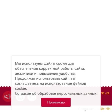
Мы используем файлы cookie для
обеспечения корректной работы сайта,
аналитики и повышения удобства.
Продолжая использовать сайт, вы
соглашаетесь на использование файлов
cookie.
Согласие об обработке персональных данных
Отдел дистрибуции: +7(831) 461-91-21
Принимаю
Создание -
Сайт НН