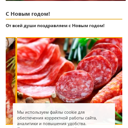
С Новым годом!
От всей души поздравляем с Новым годом!
Мы используем файлы cookie для
обеспечения корректной работы сайта,
аналитики и повышения удобства.